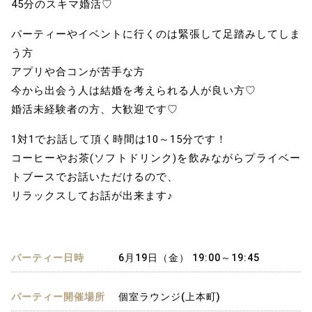
45分のスキマ婚活♡
パーティーやイベントに行くのは緊張して足踏みしてしま
う方
アプリや合コンが苦手な方
今から出会う人は結婚を考えられる人が良い方♡
婚活未経験者の方、大歓迎です♡
1対1でお話して頂く時間は10～15分です！
コーヒーやお茶(ソフトドリンク)を飲みながらプライベー
トブースでお話いただけるので、
リラックスしてお話が出来ます♪
パーティー日時
6月19日（金） 19:00～19:45
パーティー開催場所
個室ラウンジ(上本町)