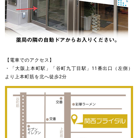
【電車でのアクセス】
・「大阪上本町駅」「谷町九丁目駅」11番出口（左側）
より上本町筋を北へ徒歩2分