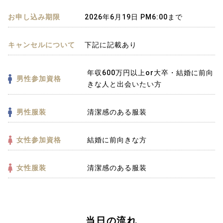
お申し込み期限
2026年6月19日 PM6:00まで
キャンセルについて
下記に記載あり
年収600万円以上or大卒・結婚に前向
男性参加資格
きな人と出会いたい方
男性服装
清潔感のある服装
女性参加資格
結婚に前向きな方
女性服装
清潔感のある服装
当日の流れ