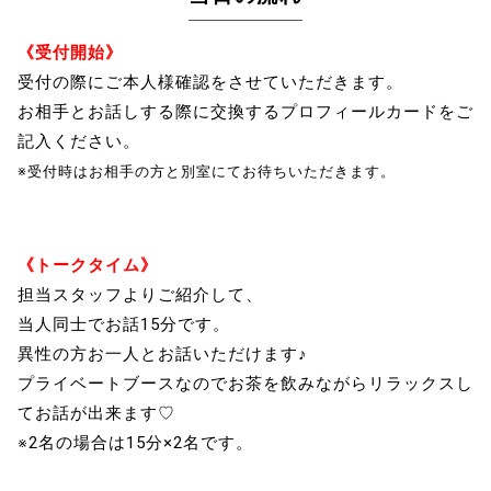
《受付開始》
受付の際にご本人様確認をさせていただきます。
お相手とお話しする際に交換するプロフィールカードをご
記入ください。
※受付時はお相手の方と別室にてお待ちいただきます。
《トークタイム》
担当スタッフよりご紹介して、
当人同士でお話15分です。
異性の方お一人とお話いただけます♪
プライベートブースなのでお茶を飲みながらリラックスし
てお話が出来ます♡
※2名の場合は15分×2名です。