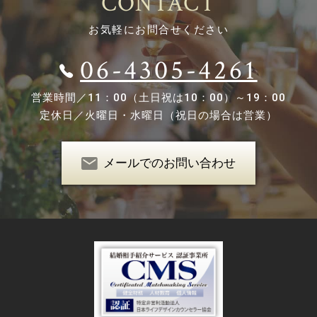
CONTACT
お気軽にお問合せください
06-4305-4261
営業時間／
11：00（土日祝は10：00）～19：00
定休日／
火曜日・水曜日（祝日の場合は営業）
メールでのお問い合わせ