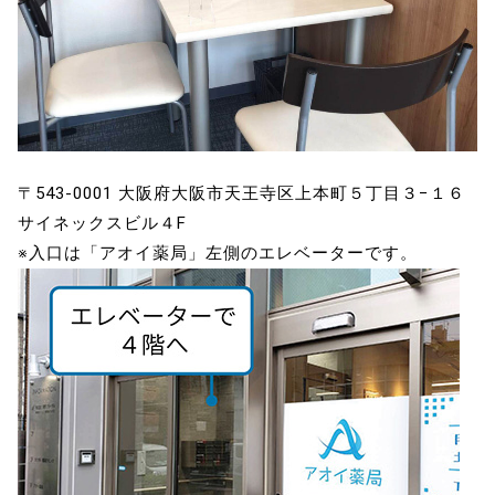
〒543-0001 大阪府大阪市天王寺区上本町５丁目３−１６
サイネックスビル４F
※入口は「アオイ薬局」左側のエレベーターです。