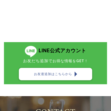
LINE公式アカウント
お友だち追加で
お得な情報をGET！
お友達追加はこちらから