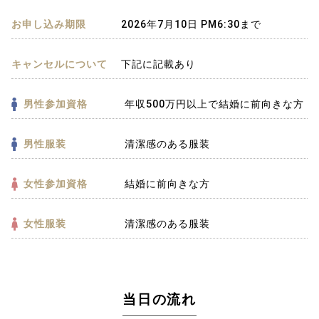
お申し込み期限
2026年7月10日 PM6:30まで
キャンセルについて
下記に記載あり
男性参加資格
年収500万円以上で結婚に前向きな方
男性服装
清潔感のある服装
女性参加資格
結婚に前向きな方
女性服装
清潔感のある服装
当日の流れ