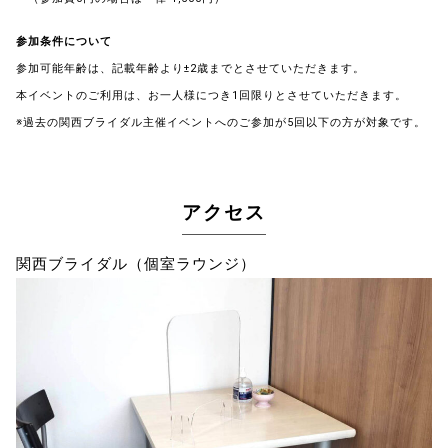
参加条件について
参加可能年齢は、記載年齢より±2歳までとさせていただきます。
本イベントのご利用は、お一人様につき1回限りとさせていただきます。
※過去の関西ブライダル主催イベントへのご参加が5回以下の方が対象です。
アクセス
関西ブライダル（個室ラウンジ）