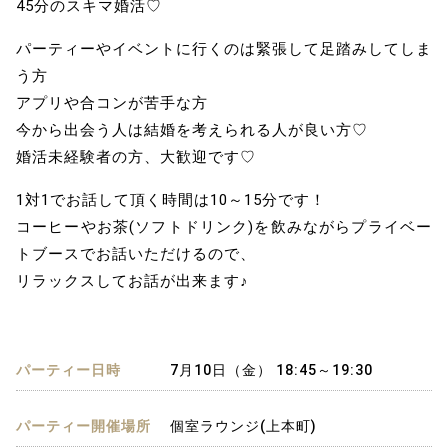
45分のスキマ婚活♡
パーティーやイベントに行くのは緊張して足踏みしてしま
う方
アプリや合コンが苦手な方
今から出会う人は結婚を考えられる人が良い方♡
婚活未経験者の方、大歓迎です♡
1対1でお話して頂く時間は10～15分です！
コーヒーやお茶(ソフトドリンク)を飲みながらプライベー
トブースでお話いただけるので、
リラックスしてお話が出来ます♪
パーティー日時
7月10日（金） 18:45～19:30
パーティー開催場所
個室ラウンジ(上本町)