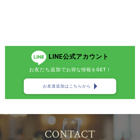
LINE公式アカウント
お友だち追加で
お得な情報をGET！
お友達追加はこちらから
CONTACT