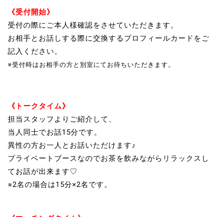
《受付開始》
受付の際にご本人様確認をさせていただきます。
お相手とお話しする際に交換するプロフィールカードをご
記入ください。
※受付時はお相手の方と別室にてお待ちいただきます。
《トークタイム》
担当スタッフよりご紹介して、
当人同士でお話15分です。
異性の方お一人とお話いただけます♪
プライベートブースなのでお茶を飲みながらリラックスし
てお話が出来ます♡
※2名の場合は15分×2名です。