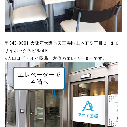
〒543-0001 大阪府大阪市天王寺区上本町５丁目３−１６
サイネックスビル４F
※入口は「アオイ薬局」左側のエレベーターです。