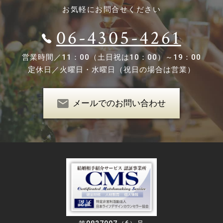
お気軽にお問合せください
06-4305-4261
営業時間／
11：00（土日祝は10：00）～19：00
定休日／
火曜日・水曜日（祝日の場合は営業）
メールでのお問い合わせ