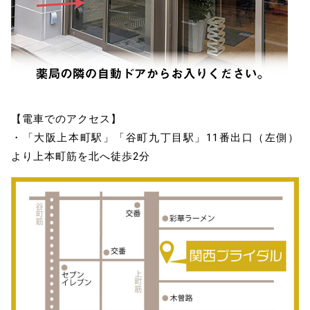
【電車でのアクセス】
・「大阪上本町駅」「谷町九丁目駅」11番出口（左側）
より上本町筋を北へ徒歩2分