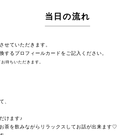
当日の流れ
させていただきます。
換するプロフィールカードをご記入ください。
てお待ちいただきます。
て、
。
だけます♪
お茶を飲みながらリラックスしてお話が出来ます♡