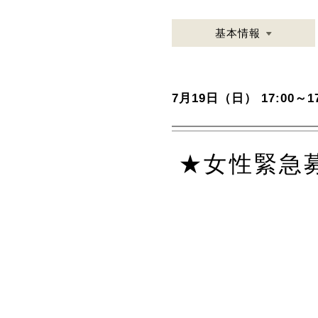
基本情報
7月19日（日） 17:00～17
★女性緊急募