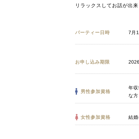
リラックスしてお話が出来
パーティー日時
7月1
お申し込み期限
202
年収
男性参加資格
な方
女性参加資格
結婚