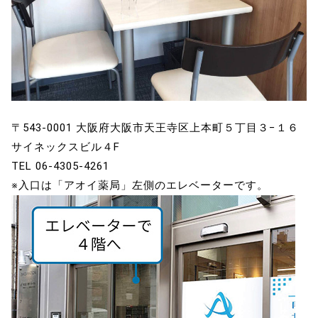
〒543-0001 大阪府大阪市天王寺区上本町５丁目３−１６
サイネックスビル４F
TEL 06-4305-4261
※入口は「アオイ薬局」左側のエレベーターです。