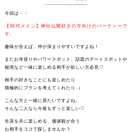
今回は・・
【50代メイン】神社仏閣好きの方向けのパーティーで
す。
趣味が合えば、仲が深まりやすいですよね！
またお寺巡りやパワースポット、話題のデートスポットや
秘境など一緒に楽しめる相手が欲しい方必見♡
相手の好きなことにも楽しめたり
積極的にプランを考えてくれたり…♪
こんな方と一緒に居たいですよね。
そんな二人なら今後もずっと楽しい♡
生涯を共に楽しめる、価値観が合う
お相手をココで探しませんか？