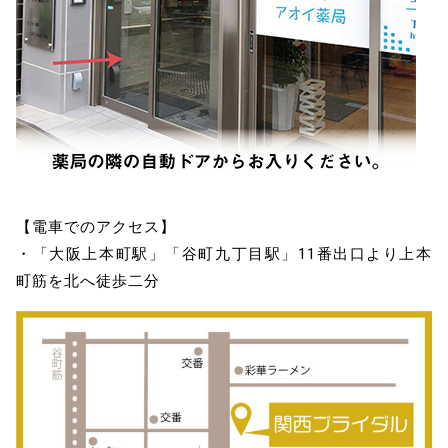
【電車でのアクセス】
・「大阪上本町駅」「谷町九丁目駅」11番出口より上本
町筋を北へ徒歩二分