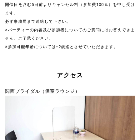
開催日を含む5日前よりキャンセル料（参加費100％）を申し受け
ます。
必ず事務局まで連絡して下さい。
※パーティーの内容及び参加者についてのご質問にはお答えできま
せん。ご了承ください。
※参加可能年齢については±2歳迄とさせていただきます。
アクセス
関西ブライダル（個室ラウンジ）