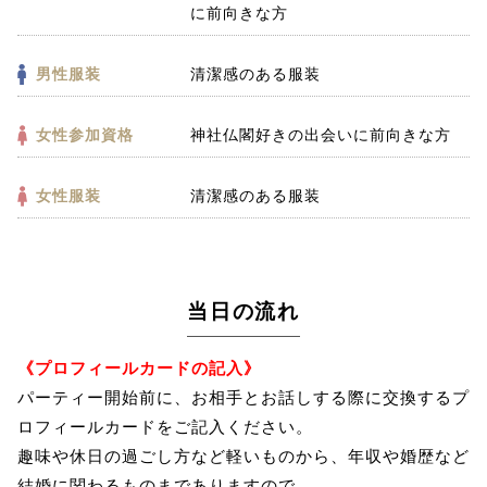
に前向きな方
男性服装
清潔感のある服装
女性参加資格
神社仏閣好きの出会いに前向きな方
女性服装
清潔感のある服装
当日の流れ
《プロフィールカードの記入》
パーティー開始前に、お相手とお話しする際に交換するプ
ロフィールカードをご記入ください。
趣味や休日の過ごし方など軽いものから、年収や婚歴など
結婚に関わるものまでありますので、