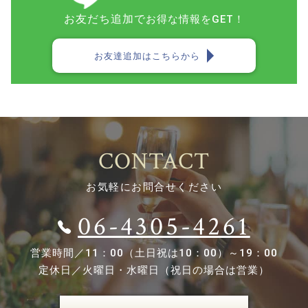
お友だち追加で
お得な情報をGET！
お友達追加はこちらから
CONTACT
お気軽にお問合せください
06-4305-4261
営業時間／
11：00（土日祝は10：00）～19：00
定休日／
火曜日・水曜日（祝日の場合は営業）