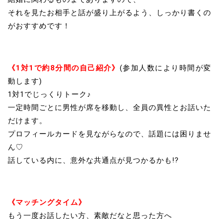
それを見たお相手と話が盛り上がるよう、しっかり書くの
がおすすめです！
《1対1で約8分間の自己紹介》
(参加人数により時間が変
動します)
1対1でじっくりトーク♪
一定時間ごとに男性が席を移動し、全員の異性とお話いた
だけます。
プロフィールカードを見ながらなので、話題には困りませ
ん♡
話している内に、意外な共通点が見つかるかも!?
《マッチングタイム》
もう一度お話したい方、素敵だなと思った方へ