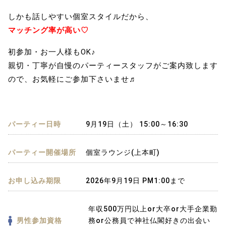
しかも話しやすい個室スタイルだから、
マッチング率が高い♡
初参加・お一人様もOK♪
親切・丁寧が自慢のパーティースタッフがご案内致します
ので、お気軽にご参加下さいませ♬
パーティー日時
9月19日（土） 15:00～16:30
パーティー開催場所
個室ラウンジ(上本町)
お申し込み期限
2026年9月19日 PM1:00まで
年収500万円以上or大卒or大手企業勤
男性参加資格
務or公務員で神社仏閣好きの出会い