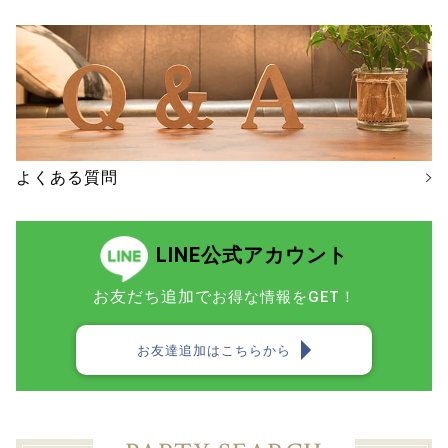
よくある質問
LINE公式アカウント
お友だち追加で
お得な情報をGET！
お友達追加はこちらから