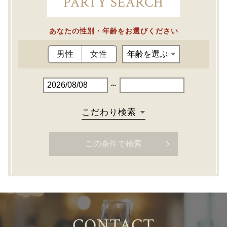
PARTY SEARCH
あなたの性別・年齢をお選びください
男性
女性
～
こだわり検索
CONTACT