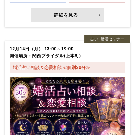
詳細を見る
占い
婚活セミナー
12月14日（月） 13:00～19:00
開催場所：関西ブライダル(上本町)
婚活占い相談＆恋愛相談≪個別30分≫