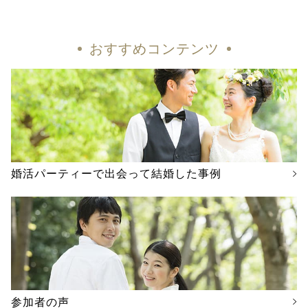
おすすめコンテンツ
婚活パーティーで出会って結婚した事例
参加者の声