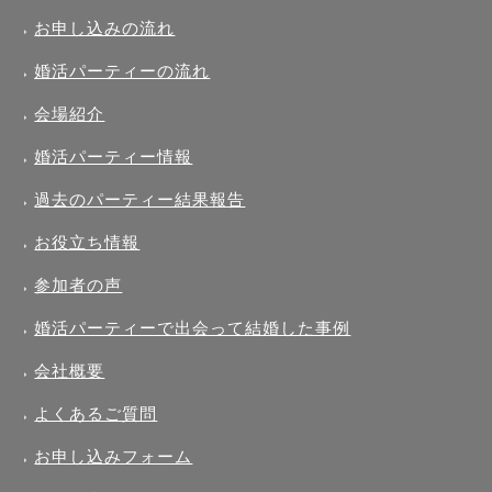
お申し込みの流れ
婚活パーティーの流れ
会場紹介
婚活パーティー情報
過去のパーティー結果報告
お役立ち情報
参加者の声
婚活パーティーで出会って結婚した事例
会社概要
よくあるご質問
お申し込みフォーム