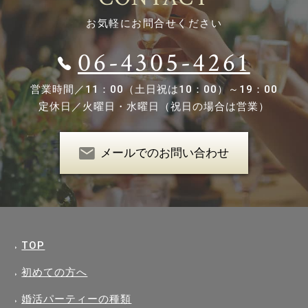
お気軽にお問合せください
06-4305-4261
営業時間／
11：00（土日祝は10：00）～19：00
定休日／
火曜日・水曜日（祝日の場合は営業）
メールでのお問い合わせ
TOP
初めての方へ
婚活パーティーの種類