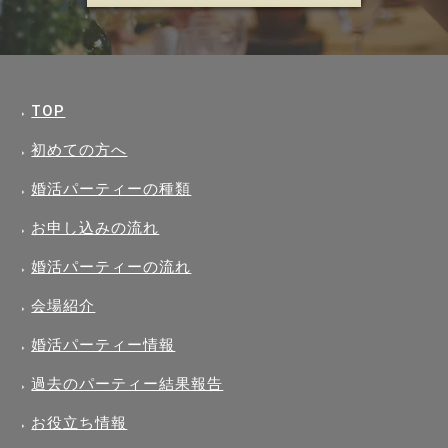
TOP
初めての方へ
婚活パーティーの種類
お申し込みの流れ
婚活パーティーの流れ
会場紹介
婚活パーティー情報
過去のパーティー結果報告
お役立ち情報