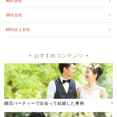
40代女性
50代女性
60代以上女性
おすすめコンテンツ
婚活パーティーで出会って結婚した事例