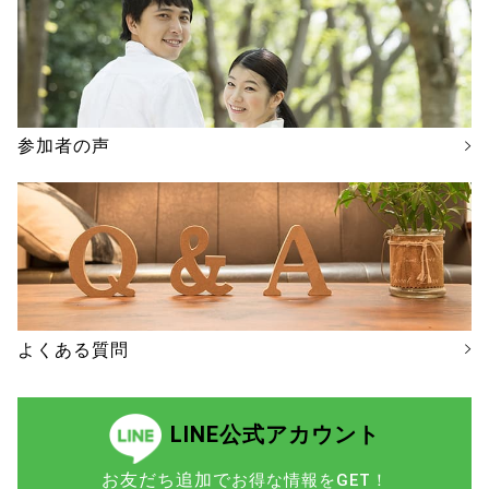
参加者の声
よくある質問
LINE公式アカウント
お友だち追加で
お得な情報をGET！