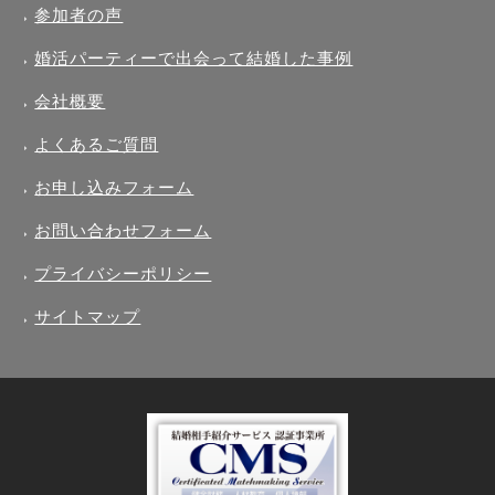
参加者の声
婚活パーティーで出会って結婚した事例
会社概要
よくあるご質問
お申し込みフォーム
お問い合わせフォーム
プライバシーポリシー
サイトマップ