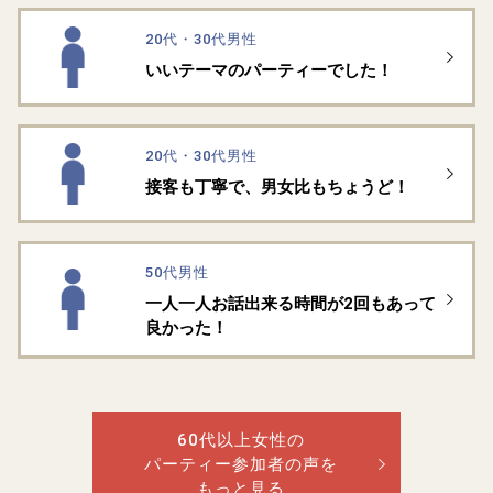
20代・30代男性
いいテーマのパーティーでした！
20代・30代男性
接客も丁寧で、男女比もちょうど！
50代男性
一人一人お話出来る時間が2回もあって
良かった！
60代以上女性の
パーティー参加者の声を
もっと見る