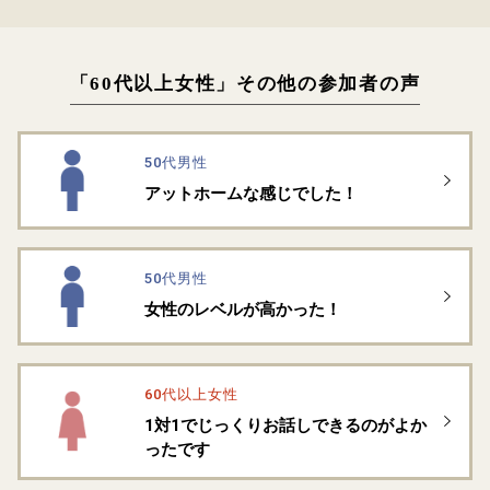
「60代以上女性」その他の参加者の声
50代男性
アットホームな感じでした！
50代男性
女性のレベルが高かった！
60代以上女性
1対1でじっくりお話しできるのがよか
ったです