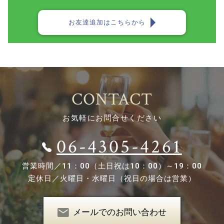
お友達追加はこちらから
CONTACT
お気軽にお問合せください
06-4305-4261
営業時間／
11：00（土日祝は10：00）～19：00
定休日／
火曜日・水曜日（祝日の場合は営業）
メールでのお問い合わせ