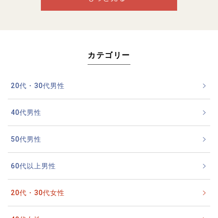
カテゴリー
20代・30代男性
40代男性
50代男性
60代以上男性
20代・30代女性