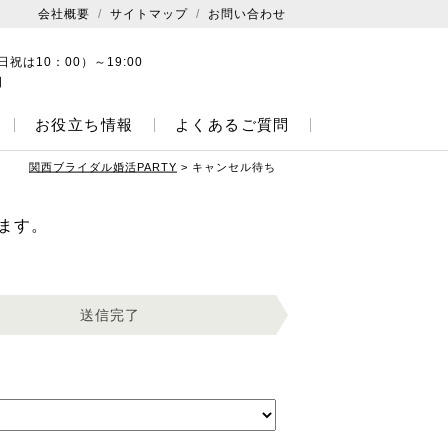
会社概要
サイトマップ
お問い合わせ
日祝は10：00）～19:00
日
お役立ち情報
よくあるご質問
関西ブライダル婚活PARTY
>
キャンセル待ち
ます。
送信完了