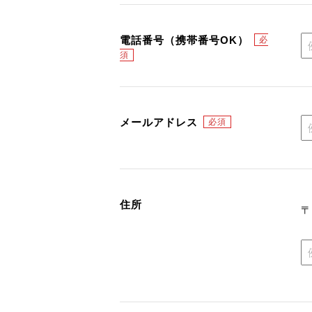
電話番号（携帯番号OK）
メールアドレス
住所