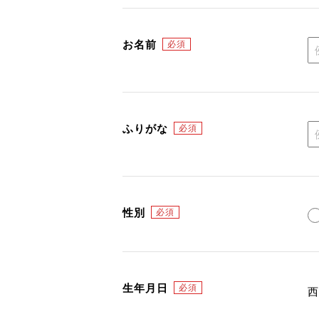
お名前
ふりがな
性別
生年月日