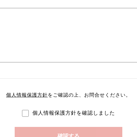
個人情報保護方針
をご確認の上、
お問合せください。
個人情報保護方針を確認しました