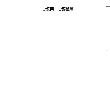
ご質問・ご要望等