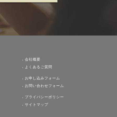
会社概要
よくあるご質問
お申し込みフォーム
お問い合わせフォーム
プライバシーポリシー
サイトマップ