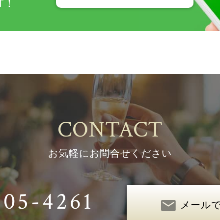
T！
CONTACT
お気軽にお問合せください
305-4261
メール