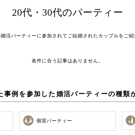
20代・30代のパーティー
の婚活パーティーに参加されてご結婚されたカップルをご紹
条件に合う記事はありません。
た事例を参加した
婚活パーティーの種類
個室パーティー