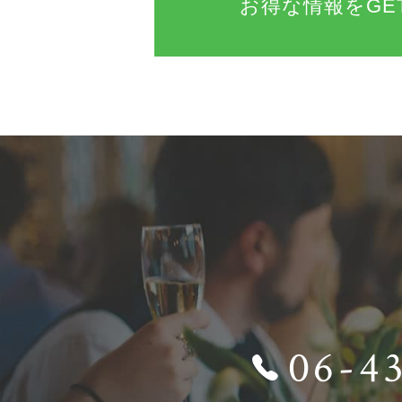
お得な情報をGE
06-4