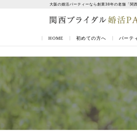
大阪の婚活パーティーなら創業38年の老舗「関
HOME
初めての方へ
パーテ