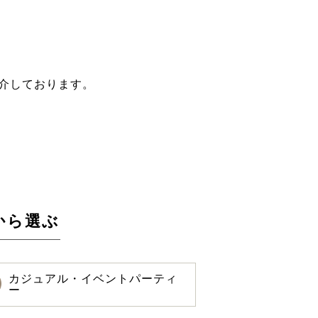
介しております。
から選ぶ
カジュアル・イベントパーティ
ー