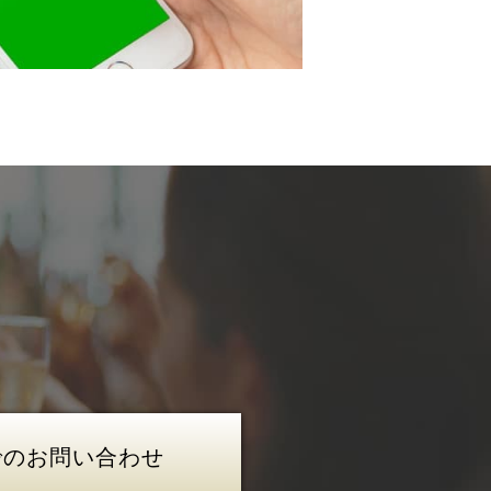
でのお問い合わせ