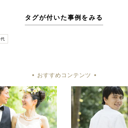
タグが付いた事例をみる
0代
おすすめコンテンツ