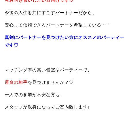
らお付き合いしたい方向けです♡
今後の人生を共にすごすパートナーだから、
安心して信頼できるパートナーを希望している・・
真剣にパートナーを見つけたい方にオススメのパーティー
です♡
マッチング率の高い個室型パーティーで、
運命の相手
を見つけませんか？♡
一人での参加が不安な方も、
スタッフが親身になってご案内致します♪