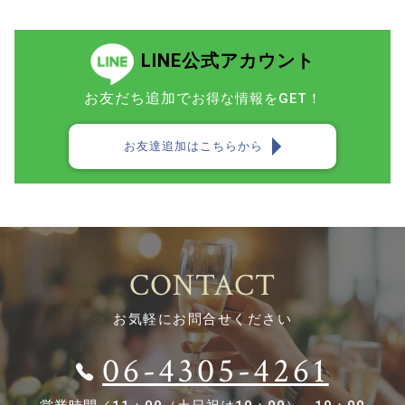
LINE公式アカウント
お友だち追加で
お得な情報をGET！
お友達追加はこちらから
CONTACT
お気軽にお問合せください
06-4305-4261