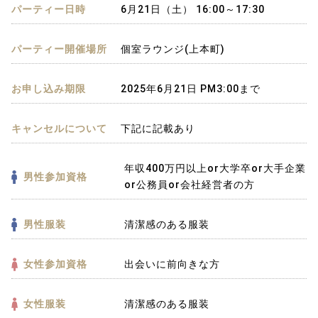
パーティー日時
6月21日（土） 16:00～17:30
パーティー開催場所
個室ラウンジ(上本町)
お申し込み期限
2025年6月21日 PM3:00まで
キャンセルについて
下記に記載あり
年収400万円以上or大学卒or大手企業
男性参加資格
or公務員or会社経営者の方
男性服装
清潔感のある服装
女性参加資格
出会いに前向きな方
女性服装
清潔感のある服装