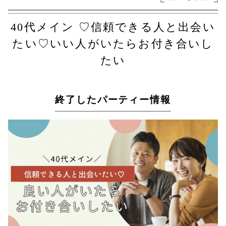
40代メイン ♡信頼できる人と出会い
たい♡いい人がいたらお付き合いし
たい
終了したパーティー情報