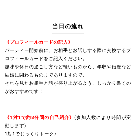
当日の流れ
《プロフィールカードの記入》
パーティー開始前に、お相手とお話しする際に交換するプ
ロフィールカードをご記入ください。
趣味や休日の過ごし方など軽いものから、年収や婚歴など
結婚に関わるものまでありますので、
それを見たお相手と話が盛り上がるよう、しっかり書くの
がおすすめです！
《1対1で約8分間の自己紹介》
(参加人数により時間が変
動します)
1対1でじっくりトーク♪