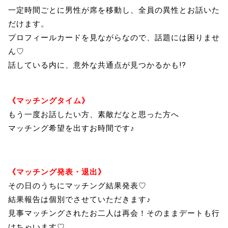
一定時間ごとに男性が席を移動し、全員の異性とお話いた
だけます。
プロフィールカードを見ながらなので、話題には困りませ
ん♡
話している内に、意外な共通点が見つかるかも!?
《マッチングタイム》
もう一度お話したい方、素敵だなと思った方へ
マッチング希望を出すお時間です♪
《マッチング発表・退出》
その日のうちにマッチング結果発表♡
結果報告は個別でさせていただきます♪
見事マッチングされたお二人は再会！そのままデートも行
けちゃいます♡