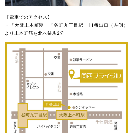
【電車でのアクセス】
・「大阪上本町駅」「谷町九丁目駅」11番出口（左側）
より上本町筋を北へ徒歩2分