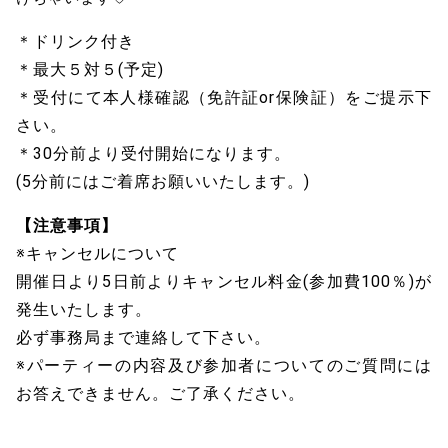
＊ドリンク付き
＊最大５対５(予定)
＊受付にて本人様確認（免許証or保険証）をご提示下
さい。
＊30分前より受付開始になります。
(5分前にはご着席お願いいたします。)
【注意事項】
※キャンセルについて
開催日より5日前よりキャンセル料金(参加費100％)が
発生いたします。
必ず事務局まで連絡して下さい。
※パーティーの内容及び参加者についてのご質問には
お答えできません。ご了承ください。