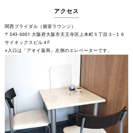
アクセス
関西ブライダル（個室ラウンジ）
〒543-0001 大阪府大阪市天王寺区上本町５丁目３−１６
サイネックスビル４F
※入口は「アオイ薬局」左側のエレベーターです。