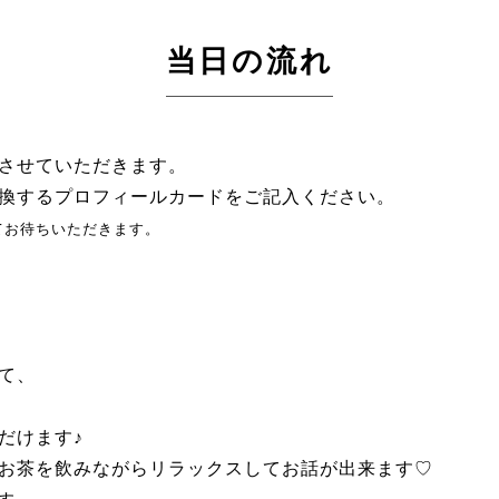
当日の流れ
させていただきます。
換するプロフィールカードをご記入ください。
てお待ちいただきます。
て、
。
だけます♪
お茶を飲みながらリラックスしてお話が出来ます♡