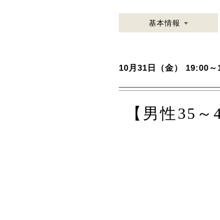
基本情報
10月31日（金） 19:00～1
【男性35～