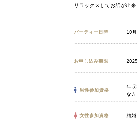
リラックスしてお話が出来
パーティー日時
10月
お申し込み期限
202
年収
男性参加資格
な方
女性参加資格
結婚