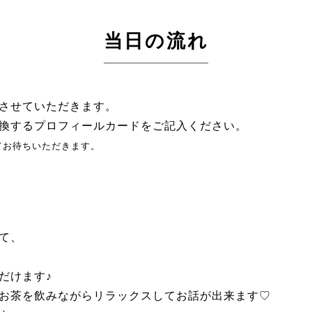
当日の流れ
させていただきます。
換するプロフィールカードをご記入ください。
てお待ちいただきます。
て、
。
だけます♪
お茶を飲みながらリラックスしてお話が出来ます♡