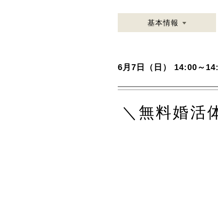
基本情報
6月7日（日） 14:00～14:
＼無料婚活体