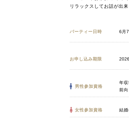
リラックスしてお話が出来
パーティー日時
6月7
お申し込み期限
202
年収
男性参加資格
前向
女性参加資格
結婚