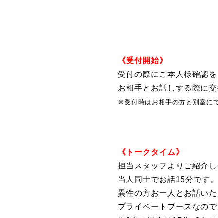
《受付開始》
受付の際にご本人様確認を
お相手とお話しする際に交
※受付時はお相手の方と別室に
《トークタイム》
担当スタッフよりご紹介し
当人同士でお話15分です
異性の方お一人とお話いた
プライベートブースなので