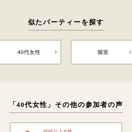
似たパーティーを探す
40代女性
個室
「40代女性」その他の参加者の声
60代以上女性