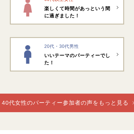
楽しくて時間があっという間
に過ぎました！
20代・30代男性
いいテーマのパーティーでし
た！
40代女性の
パーティー参加者の声を
もっと見る