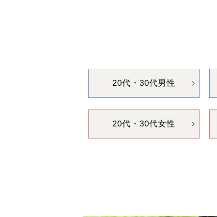
20代・30代男性
20代・30代女性