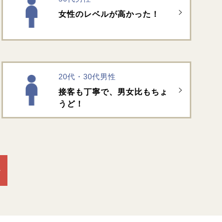
女性のレベルが高かった！
20代・30代男性
接客も丁寧で、男女比もちょ
うど！