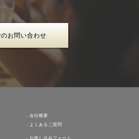
でのお問い合わせ
会社概要
よくあるご質問
お申し込みフォーム