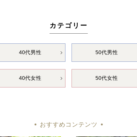
カテゴリー
40代男性
50代男性
40代女性
50代女性
おすすめコンテンツ