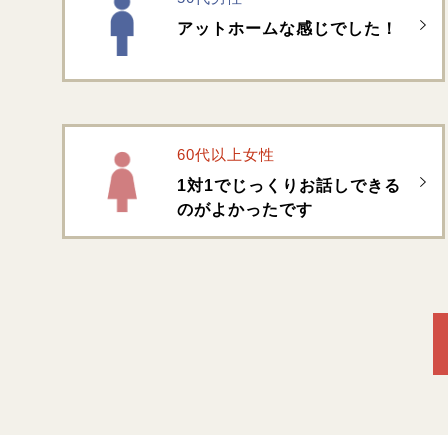
アットホームな感じでした！
60代以上女性
1対1でじっくりお話しできる
のがよかったです