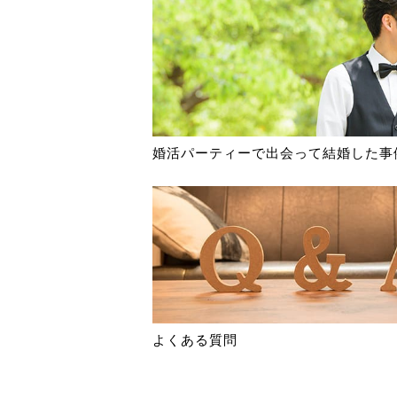
婚活パーティーで出会って結婚した事
よくある質問