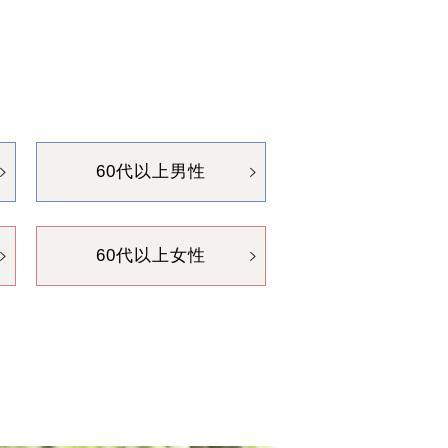
60代以上男性
60代以上女性