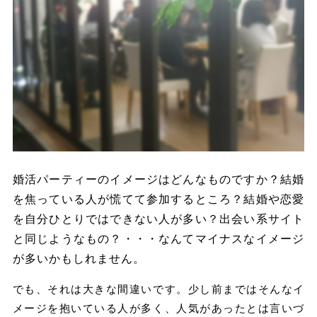
婚活パーティーのイメージはどんなものですか？結婚
を焦っている人が慌てて参加するところ？結婚や恋愛
を自分ひとりではできない人が多い？出会い系サイト
と同じようなもの？・・・なんてマイナスなイメージ
が多いかもしれません。
でも、それは大きな間違いです。少し前まではそんなイ
メージを抱いている人が多く、人気があったとは言いづ