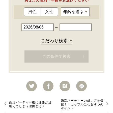
あなたの性別・年齢をお選びください
男性
女性
～
こだわり検索
婚活パーティーの成功術を伝
婚活パーティー後に連絡が途
授！！カップルになる４つの
絶えてしまう理由とは？
ポイント