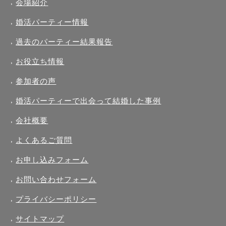
会場紹介
婚活パーティー情報
過去のパーティー結果報告
お役立ち情報
参加者の声
婚活パーティーで出会って結婚した事例
会社概要
よくあるご質問
お申し込みフォーム
お問い合わせフォーム
プライバシーポリシー
サイトマップ