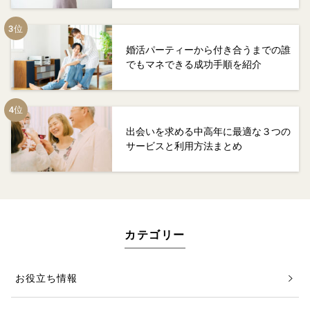
婚活パーティーから付き合うまでの誰
でもマネできる成功手順を紹介
出会いを求める中高年に最適な３つの
サービスと利用方法まとめ
カテゴリー
お役立ち情報