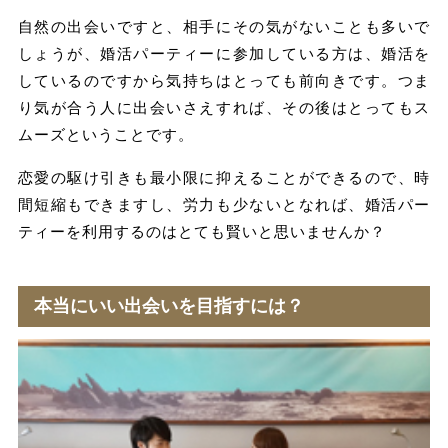
自然の出会いですと、相手にその気がないことも多いで
しょうが、婚活パーティーに参加している方は、
婚活を
しているのですから気持ちはとっても前向き
です。つま
り気が合う人に出会いさえすれば、その後はとってもス
ムーズということです。
恋愛の駆け引きも最小限に抑えることができるので、時
間短縮もできますし、労力も少ないとなれば、婚活パー
ティーを利用するのはとても賢いと思いませんか？
本当にいい出会いを目指すには？