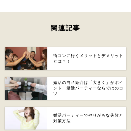
関連記事
街コンに行くメリットとデメリット
とは？！
婚活の自己紹介は「大きく」がポイ
ント！婚活パーティーならではのコ
ツ
婚活パーティーでやりがちな失敗と
対策方法