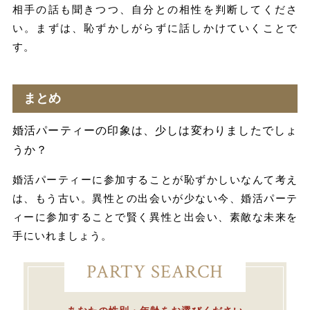
相手の話も聞きつつ、自分との相性を判断してくださ
い。まずは、恥ずかしがらずに話しかけていくことで
す。
まとめ
婚活パーティーの印象は、少しは変わりましたでしょ
うか？
婚活パーティーに参加することが恥ずかしいなんて考え
は、もう古い。異性との出会いが少ない今、婚活パーテ
ィーに参加することで賢く異性と出会い、素敵な未来を
手にいれましょう。
PARTY SEARCH