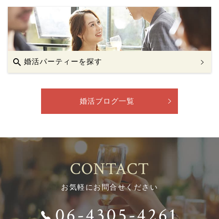
婚活パーティーを探す
婚活ブログ一覧
CONTACT
お気軽にお問合せください
06-4305-4261