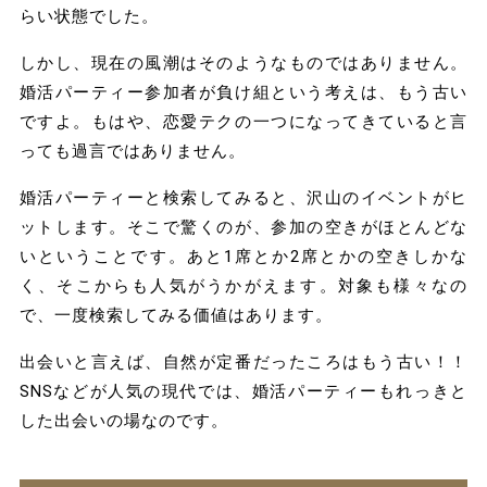
らい状態でした。
しかし、現在の風潮はそのようなものではありません。
婚活パーティー参加者が負け組という考えは、もう古い
ですよ。もはや、恋愛テクの一つになってきていると言
っても過言ではありません。
婚活パーティーと検索してみると、沢山のイベントがヒ
ットします。そこで驚くのが、参加の空きがほとんどな
いということです。あと1席とか2席とかの空きしかな
く、そこからも人気がうかがえます。対象も様々なの
で、一度検索してみる価値はあります。
出会いと言えば、自然が定番だったころはもう古い！！
SNSなどが人気の現代では、婚活パーティーもれっきと
した出会いの場
なのです。