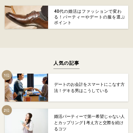
40代の婚活はファッションで変わ
る！パーティーやデートの服を選ぶ
ポイント
人気の記事
デートのお会計をスマートにこなす方
法！デキる男はこうしている
婚活パーティーで第一希望じゃない人
とカップリング | 考え方と交際を続け
るコツ