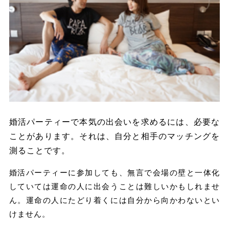
婚活パーティーで本気の出会いを求めるには、必要な
ことがあります。それは、自分と相手のマッチングを
測ることです。
婚活パーティーに参加しても、無言で会場の壁と一体化
していては運命の人に出会うことは難しいかもしれませ
ん。
運命の人にたどり着くには自分から向かわないとい
けません。