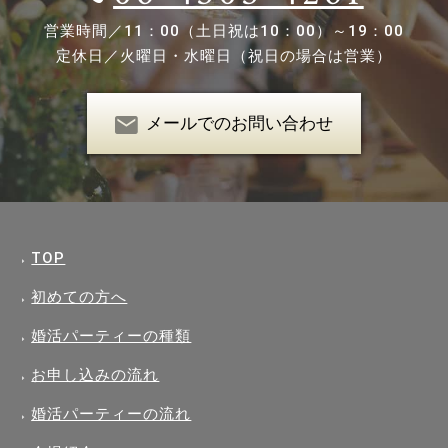
営業時間／
11：00（土日祝は10：00）～19：00
定休日／
火曜日・水曜日（祝日の場合は営業）
メールでのお問い合わせ
TOP
初めての方へ
婚活パーティーの種類
お申し込みの流れ
婚活パーティーの流れ