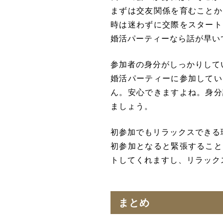
まずは交友関係を育むことか
時は迷わずに交際をスタート
婚活パーティーなら話が早い
参加者の身分がしっかりして
婚活パーティーに参加してい
ん。安心できますよね。身分
ましょう。
初参加でもリラックスできる
初参加となると緊張すること
トしてくれますし、リラック
まとめ