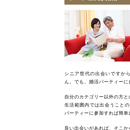
シニア世代の出会いですか
ん。でも、婚活パーティーに
自分のカテゴリー以外の方と
生活範囲内では出会うことの
パーティーに参加すれば簡単
良い出会いがあれば、そこか