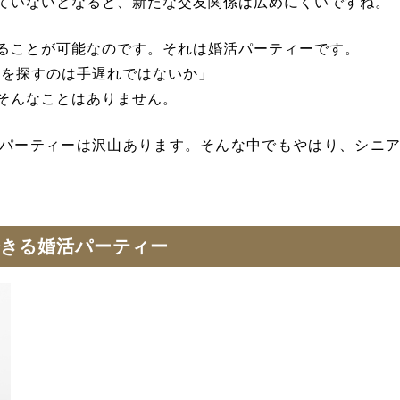
ていないとなると、新たな交友関係は広めにくいですね。
ることが可能なのです。それは婚活パーティーです。
ーを探すのは手遅れではないか」
そんなことはありません。
パーティーは沢山あります。そんな中でもやはり、シニ
きる婚活パーティー