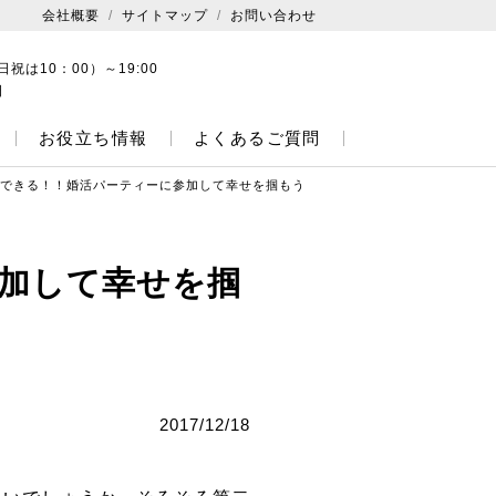
会社概要
サイトマップ
お問い合わせ
日祝は10：00）～19:00
日
お役立ち情報
よくあるご質問
できる！！婚活パーティーに参加して幸せを掴もう
加して幸せを掴
2017/12/18