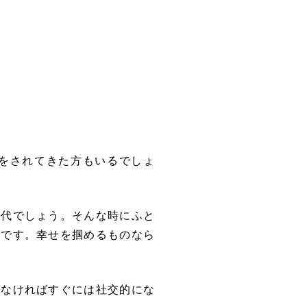
をされてきた方もいるでしょ
世代でしょう。そんな時にふと
のです。幸せを掴めるものなら
がなければすぐには社交的にな