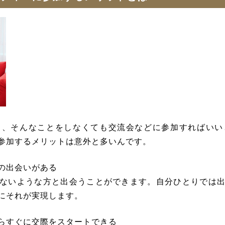
ら、そんなことをしなくても交流会などに参加すればいい
参加するメリットは意外と多いんです。
の出会いがある
ないような方と出会うことができます。自分ひとりでは
にそれが実現します。
らすぐに交際をスタートできる