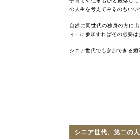
子育てや仕事もひと段落して
の人生を考えてみるのもいい
自然に同世代の独身の方に出
ィーに参加すればその必要は
シニア世代でも参加できる婚
シニア世代、第二の人