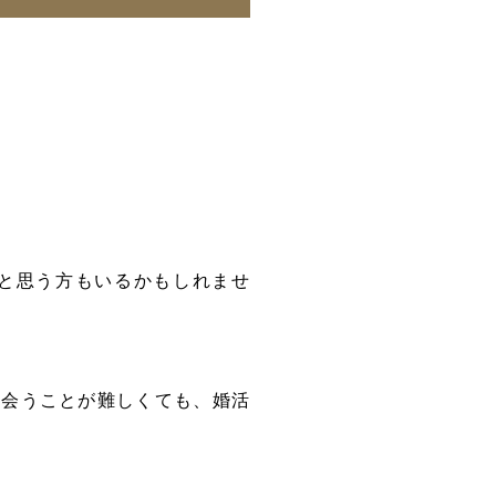
と思う方もいるかもしれませ
出会うことが難しくても、婚活