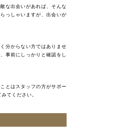
素敵な出会いがあれば、そんな
いらっしゃいますが、出会いが
全く分からない方ではありませ
で、事前にしっかりと確認をし
いことはスタッフの方がサポー
てみてください。