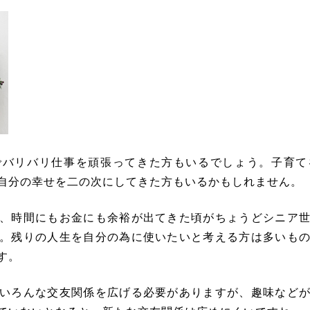
でバリバリ仕事を頑張ってきた方もいるでしょう。子育て
自分の幸せを二の次にしてきた方もいるかもしれません。
、時間にもお金にも余裕が出てきた頃がちょうどシニア
。残りの人生を自分の為に使いたいと考える方は多いも
す。
いろんな交友関係を広げる必要がありますが、趣味など