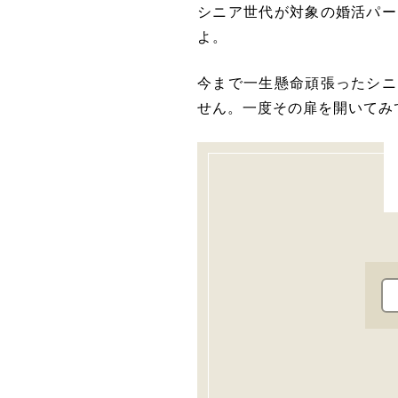
シニア世代が対象の婚活パー
よ。
今まで一生懸命頑張ったシニ
せん。一度その扉を開いてみ