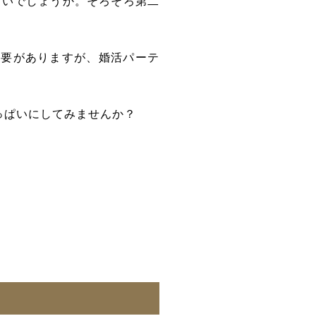
ないでしょうか。そろそろ第二
必要がありますが、婚活パーテ
っぱいにしてみませんか？