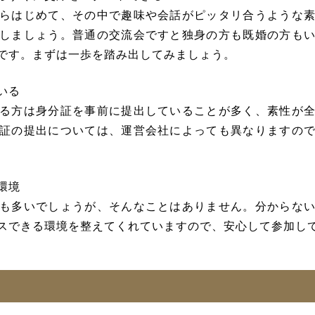
らはじめて、その中で趣味や会話がピッタリ合うような
しましょう。普通の交流会ですと独身の方も既婚の方も
です。まずは一歩を踏み出してみましょう。
いる
る方は身分証を事前に提出していることが多く、素性が
証の提出については、運営会社によっても異なりますの
環境
も多いでしょうが、そんなことはありません。分からな
スできる環境を整えてくれていますので、安心して参加し