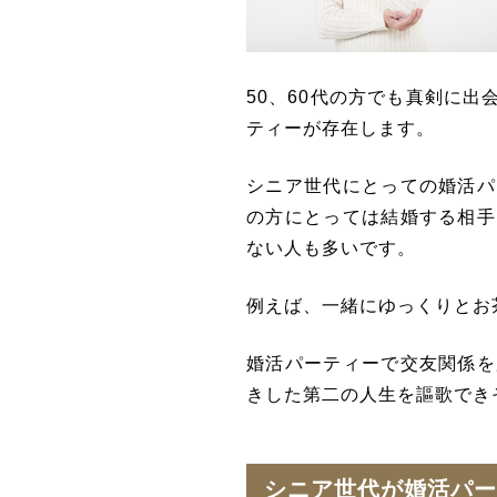
50、60代の方でも真剣に
ティーが存在します。
シニア世代にとっての婚活パ
の方にとっては結婚する相手
ない人も多いです。
例えば、一緒にゆっくりとお
婚活パーティーで交友関係を
きした第二の人生を謳歌でき
シニア世代が婚活パー