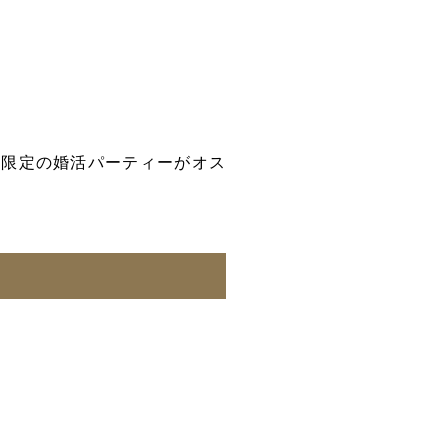
ア限定の婚活パーティーがオス