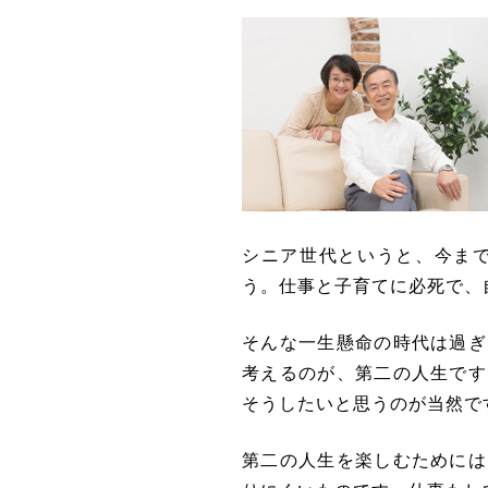
シニア世代というと、今ま
う。仕事と子育てに必死で、
そんな一生懸命の時代は過ぎ
考えるのが、第二の人生です
そうしたいと思うのが当然で
第二の人生を楽しむためには