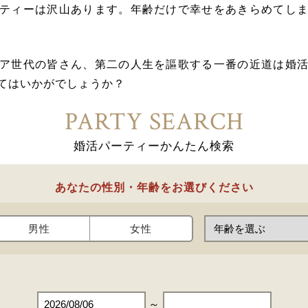
ティーは沢山あります。年齢だけで幸せをあきらめてし
ア世代の皆さん、第二の人生を謳歌する一番の近道は婚
てはいかがでしょうか？
PARTY SEARCH
婚活パーティーかんたん検索
あなたの性別・年齢をお選びください
男性
女性
～