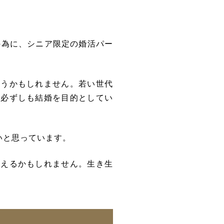
の為に、シニア限定の婚活パー
違うかもしれません。若い世代
は必ずしも結婚を目的としてい
いと思っています。
会えるかもしれません。生き生