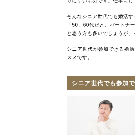
りにくいものです。仕事もし
そんなシニア世代でも婚活す
「50、60代だと、パートナ
と思う方も多いでしょうが、
シニア世代が参加できる婚活
スメです。
シニア世代でも参加で