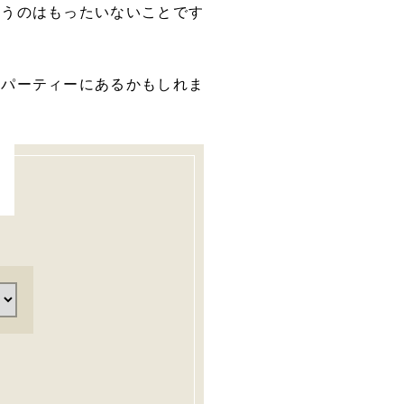
まうのはもったいないことです
活パーティーにあるかもしれま