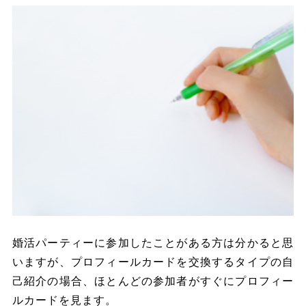
婚活パーティーに参加したことがある方は分かると思
いますが、プロフィールカードを交換するタイプの自
己紹介の場合、ほとんどの参加者がすぐにプロフィー
ルカードを見ます。