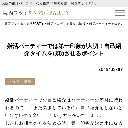
大阪の婚活パーティーなら創業38年の老舗「関西ブライダル」
関西ブライダル婚活PARTY
>
婚活ブログ
>
お役立ち情報
>
婚活パーティーでは第一印象が大切！自己紹介タイムを成功させるポイント
婚活パーティーでは第一印象が大切！自己紹
介タイムを成功させるポイント
2018/03/07
お役立ち情報
婚活パーティーでの自己紹介はパーティーの序盤に行わ
れるので、「まだ緊張しているのに自己紹介をしないと
いけないのが辛い…」という方も多いでしょう。
しかしお相手の方を決める時、第一印象が決め手になる