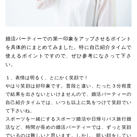
婚活パーティーでの第一印象をアップさせるポイント
を具体的にまとめてみました。特に自己紹介タイムで
使えるポイントですので、ぜひ参考になさって下さ
い。
１、表情は明るく、とにかく笑顔で！
やはり笑顔は好印象です。普段と違い、たった３分程度
で結果を出さないといけませんので、婚活パーティーの
自己紹介タイムでは、いつも以上に気をつけて笑顔でい
て下さいね。
スポーツを一緒にするスポーツ婚活や日帰りバス旅行婚
活など、時間が長めの婚活パーティーでは、ずっと笑顔
でいるのは難しいと思います。しかし、暗い顔をしてい