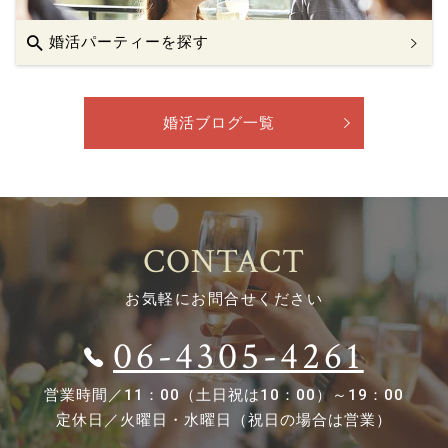
婚活パーティーを探す
婚活ブログ一覧
CONTACT
お気軽にお問合せください
06-4305-4261
営業時間／
11：00（土日祝は10：00）～19：00
定休日／
火曜日・水曜日（祝日の場合は営業）