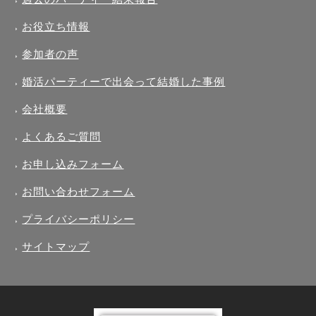
お役立ち情報
参加者の声
婚活パーティーで出会って結婚した事例
会社概要
よくあるご質問
お申し込みフォーム
お問い合わせフォーム
プライバシーポリシー
サイトマップ