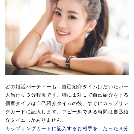
どの婚活パーティーも、自己紹介タイムはだいたい一
人当たり３分程度です。特に１対１で自己紹介をする
個室タイプは自己紹介タイムの後、すぐにカップリン
グカードに記入します。アピールできる時間は自己紹
介タイムしかありません。
カップリングカードに記入するお相手を、たった３分