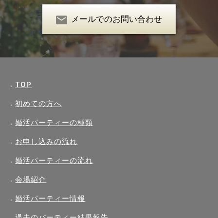
メールでのお問い合わせ
TOP
初めての方へ
婚活パーティーの種類
お申し込みの流れ
婚活パーティーの流れ
会場紹介
婚活パーティー情報
過去のパーティー結果報告