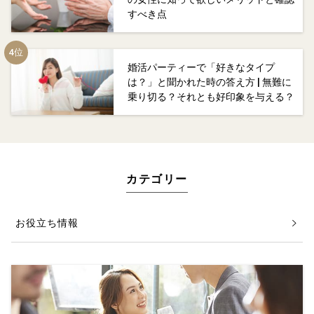
すべき点
婚活パーティーで「好きなタイプ
は？」と聞かれた時の答え方 | 無難に
乗り切る？それとも好印象を与える？
カテゴリー
お役立ち情報