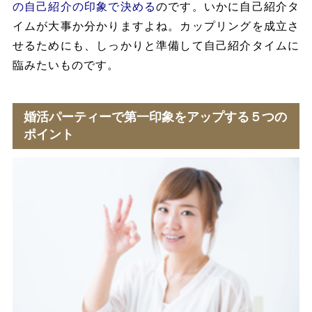
の自己紹介の印象で決める
のです。いかに自己紹介タ
イムが大事か分かりますよね。カップリングを成立さ
せるためにも、しっかりと準備して自己紹介タイムに
臨みたいものです。
婚活パーティーで第一印象をアップする５つの
ポイント