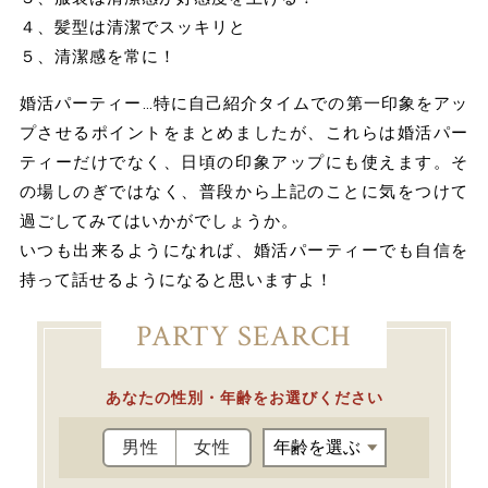
４、髪型は清潔でスッキリと
５、清潔感を常に！
婚活パーティー…特に自己紹介タイムでの第一印象をアッ
プさせるポイントをまとめましたが、これらは婚活パー
ティーだけでなく、日頃の印象アップにも使えます。そ
の場しのぎではなく、普段から上記のことに気をつけて
過ごしてみてはいかがでしょうか。
いつも出来るようになれば、婚活パーティーでも自信を
持って話せるようになると思いますよ！
PARTY SEARCH
あなたの性別・年齢をお選びください
男性
女性