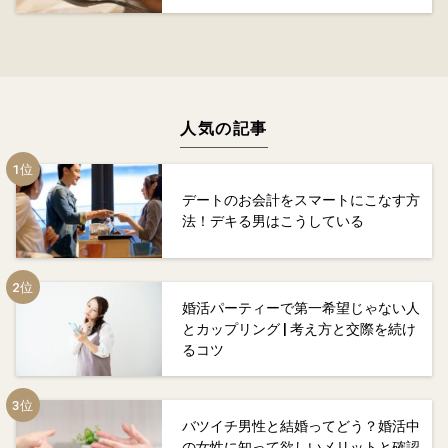
人気の記事
デートのお会計をスマートにこなす方
法！デキる男はこうしている
婚活パーティーで第一希望じゃない人
とカップリング | 考え方と交際を続け
るコツ
バツイチ男性と結婚ってどう？婚活中
の女性に知って欲しいメリットと確認