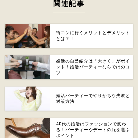
関連記事
街コンに行くメリットとデメリット
とは？！
婚活の自己紹介は「大きく」がポイ
ント！婚活パーティーならではのコ
ツ
婚活パーティーでやりがちな失敗と
対策方法
40代の婚活はファッションで変わ
る！パーティーやデートの服を選ぶ
ポイント