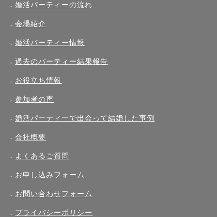
婚活パーティーの流れ
会場紹介
婚活パーティー情報
過去のパーティー結果報告
お役立ち情報
参加者の声
婚活パーティーで出会って結婚した事例
会社概要
よくあるご質問
お申し込みフォーム
お問い合わせフォーム
プライバシーポリシー