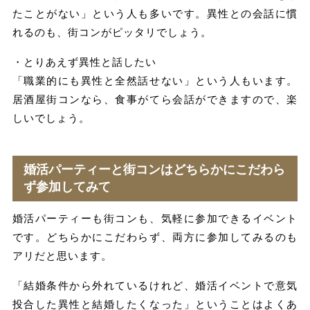
たことがない」という人も多いです。異性との会話に慣
れるのも、街コンがピッタリでしょう。
・とりあえず異性と話したい
「職業的にも異性と全然話せない」という人もいます。
居酒屋街コンなら、食事がてら会話ができますので、楽
しいでしょう。
婚活パーティーと街コンはどちらかにこだわら
ず参加してみて
婚活パーティーも街コンも、気軽に参加できるイベント
です。どちらかにこだわらず、両方に参加してみるのも
アリだと思います。
「結婚条件から外れているけれど、婚活イベントで意気
投合した異性と結婚したくなった」ということはよくあ