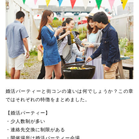
婚活パーティーと街コンの違いは何でしょうか？この章
ではそれぞれの特徴をまとめました。
【婚活パーティー】
・少人数制が多い
・連絡先交換に制限がある
・開催場所は婚活パーティー会場