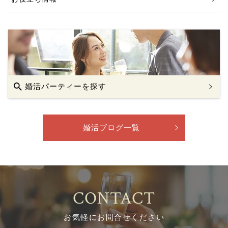
婚活パーティーを探す
婚活ブログ一覧
CONTACT
お気軽にお問合せください