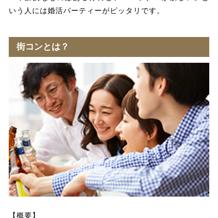
いう人には婚活パーティーがピッタリです。
街コンとは？
【概要】