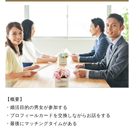
【概要】
・婚活目的の男女が参加する
・プロフィールカードを交換しながらお話をする
・最後にマッチングタイムがある