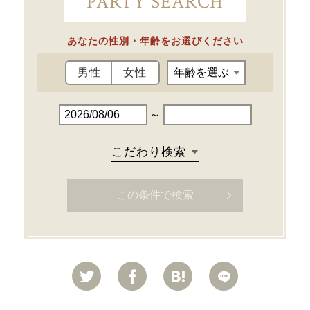
PARTY SEARCH
あなたの性別・年齢をお選びください
男性
女性
～
こだわり検索