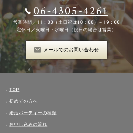
06-4305-4261
営業時間／
11：00（土日祝は10：00）～19：00
定休日／
火曜日・水曜日（祝日の場合は営業）
メールでのお問い合わせ
TOP
初めての方へ
婚活パーティーの種類
お申し込みの流れ