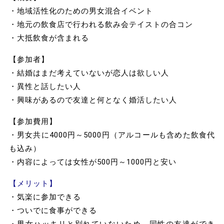
・地域活性化のための男女混合イベント
・地元の飲食店で行われる飲み会テイストの合コン
・大抵飲食が含まれる
【参加者】
・結婚はまだ考えていないが恋人は欲しい人
・異性と話したい人
・興味があるので友達と何となく婚活したい人
【参加費用】
・男女共に4000円～5000円（アルコールも含めた飲食代
も込み）
・内容によっては女性が500円～1000円と安い
【メリット】
・気楽に参加できる
・ついでに食事ができる