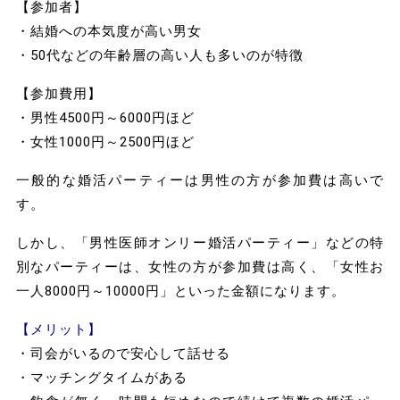
【参加者】
・結婚への本気度が高い男女
・50代などの年齢層の高い人も多いのが特徴
【参加費用】
・男性4500円～6000円ほど
・女性1000円～2500円ほど
一般的な婚活パーティーは男性の方が参加費は高いで
す。
しかし、「男性医師オンリー婚活パーティー」などの特
別なパーティーは、女性の方が参加費は高く、「女性お
一人8000円～10000円」といった金額になります。
【メリット】
・司会がいるので安心して話せる
・マッチングタイムがある