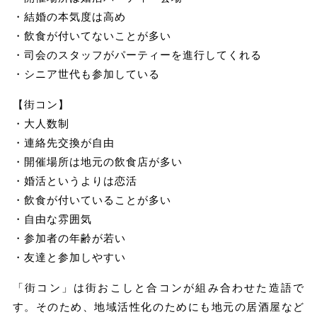
・結婚の本気度は高め
・飲食が付いてないことが多い
・司会のスタッフがパーティーを進行してくれる
・シニア世代も参加している
【街コン】
・大人数制
・連絡先交換が自由
・開催場所は地元の飲食店が多い
・婚活というよりは恋活
・飲食が付いていることが多い
・自由な雰囲気
・参加者の年齢が若い
・友達と参加しやすい
「街コン」は街おこしと合コンが組み合わせた造語で
す。そのため、地域活性化のためにも地元の居酒屋など