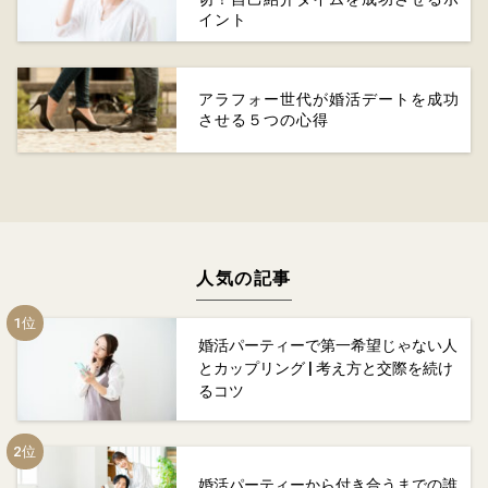
イント
アラフォー世代が婚活デートを成功
させる５つの心得
人気の記事
婚活パーティーで第一希望じゃない人
とカップリング | 考え方と交際を続け
るコツ
婚活パーティーから付き合うまでの誰