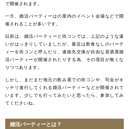
で開催されます。
一方、婚活パーティーはの屋内のイベント会場などで開
催されることが多いです。
以前は、婚活パーティーと街コンでは、上記のような違
いがはっきりしていましたが、最近は飲食なしのパーテ
ィーを街コンと呼んだり、連絡先交換が自由な居酒屋婚
活パーティーが開催されたりする為、その境目が無くな
りつつあります。
しかし、まだまだ地元の飲み屋での街コンや、司会がキ
ッチリ進行してくれる婚活パーティーなどが開催されて
います。少しでも行ってみたいと思ったら、参加してみ
てくださいね。
婚活パーティーとは？