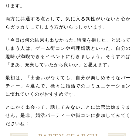
ります。
両方に共通する点として、気に入る異性がいないと心か
らガッカリしてしまう方がいらっしゃいます。
「今日は何の結果も出なかった…時間を損した」と思って
しまう人は、ゲーム街コンや料理婚活といった、自分の
趣味が満喫できるイベントに行きましょう。そうすれば
「まあ、充実していたから良いか」と思えます。
最初は、「出会いがなくても、自分が楽しめそうなパー
ティー」を選んで、徐々に婚活でのコミュニケーション
に慣れていくのがおすすめです。
とにかく出会って、話してみないことには恋は始まりま
せん。是非、婚活パーティーや街コンに参加してみてく
ださいね！