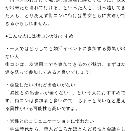
が出来たら連れて行ける」といった人も。引っ越してき
た人も、とりあえず街コンに行けば男女ともに友達がで
きるかもしれません。
●こんな人には街コンがおすすめ
・一人ではどうしても婚活イベントに参加する勇気が出
ない人
街コンは、友達同士でも参加できるのが魅力。まずは友
達を誘って参加してみると良いでしょう。
・恋愛したいけれど出会いがない
「異性との出会いが全くない…」という人におすすめで
す。街コンは参加者も多いので、ちょっと良いなと思え
る異性がいる可能性も高いですよ。
・異性とのコミュニケーションに慣れたい
「学生時代から、恋人どころかほとんど異性と会話をし