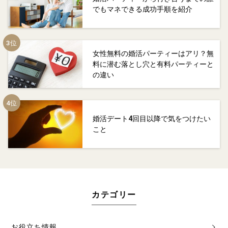
でもマネできる成功手順を紹介
女性無料の婚活パーティーはアリ？無
料に潜む落とし穴と有料パーティーと
の違い
婚活デート4回目以降で気をつけたい
こと
カテゴリー
お役立ち情報