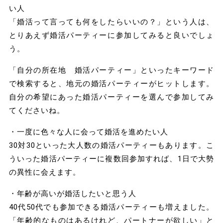
い人
「婚活って言っても何をしたらいいの？」という人は、
とりあえず婚活パーティーに参加してみると良いでしょ
う。
「自分の所在地 婚活パーティー」といったキーワード
で検索すると、地元の婚活パーティーがヒットします。
自分の希望にあった婚活パーティーを選んで参加してみ
てくださいね。
・一度に色々な人に会って婚活を進めたい人
30対30といった大人数の婚活パーティーもあります。こ
ういった婚活パーティーに複数回参加すれば、1日で大勢
の異性に会えます。
・年齢が高いが婚活したいと思う人
40代50代でも参加できる婚活パーティーも増えました。
「年齢的なものはあるけれど、パートナーが欲しい」と