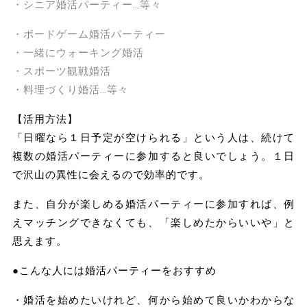
・シニア婚活パーティー…等々
・ボードゲーム婚活パーティー
・一緒にウォーキング婚活
・スポーツ観戦婚活
・料理づくり婚活…等々
【活用方法】
「日曜なら１日予定が空けられる」という人は、続けて
複数の婚活パーティーに参加すると良いでしょう。１日
で沢山の異性に会えるので効率的です。
また、自分が楽しめる婚活パーティーに参加すれば、例
えマッチングできなくても、「楽しめたからいいや」と
思えます。
●こんな人には婚活パーティーをおすすめ
・婚活を始めたいけれど、何から始めて良いかわからな