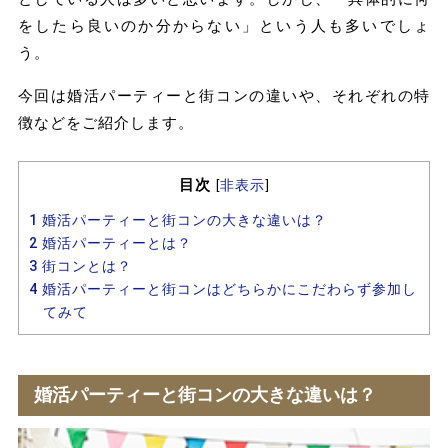
をしたら良いのか分からない」という人も多いでしょ
う。
今回は婚活パーティーと街コンの違いや、それぞれの特
徴などをご紹介します。
目次
[
非表示
]
1
婚活パーティーと街コンの大きな違いは？
2
婚活パーティーとは？
3
街コンとは？
4
婚活パーティーと街コンはどちらかにこだわらず参加し
てみて
婚活パーティーと街コンの大きな違いは？