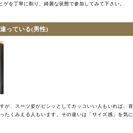
ヒゲを丁寧に剃り、綺麗な状態で参加してみて下さい。
違っている(男性)
すが、スーツ姿がピシッとしてカッコいい人もいれば、
ったくみえる人もいます。
その違いは「サイズ感」
を気
。