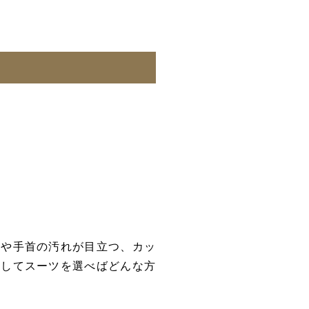
首や手首の汚れが目立つ、カッ
にしてスーツを選べばどんな方