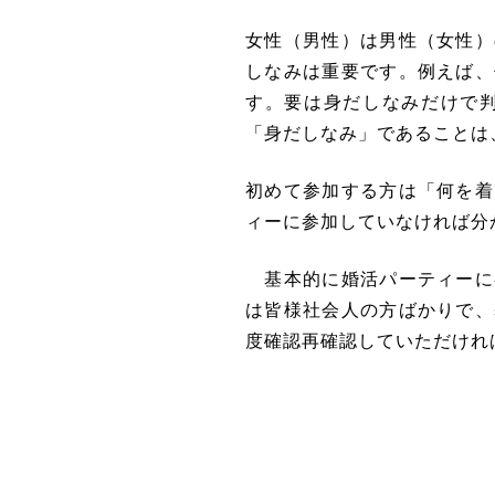
女性（男性）は男性（女性）
しなみは重要です
。例えば、
す。要は身だしなみだけで
「身だしなみ」であることは
初めて参加する方は「何を着
ィーに参加していなければ分
基本的に婚活パーティーに
は皆様社会人の方ばかりで、
度確認再確認していただけれ