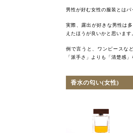
男性が好む女性の服装とはパ
実際、露出が好きな男性は多
えたほうが良いかと思います
例で言うと、
ワンピースな
「派手さ」よりも「清楚感」
香水の匂い(女性)