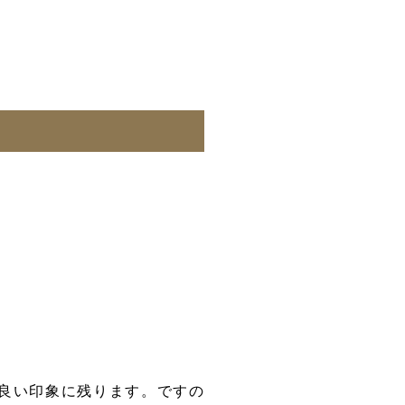
良い印象に残ります。
ですの