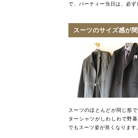
で、パーティー当日は、必ず
スーツのサイズ感が間
スーツのほとんどが同じ形で
ターシャツがしわしわで野暮
でもスーツ姿が良くなります