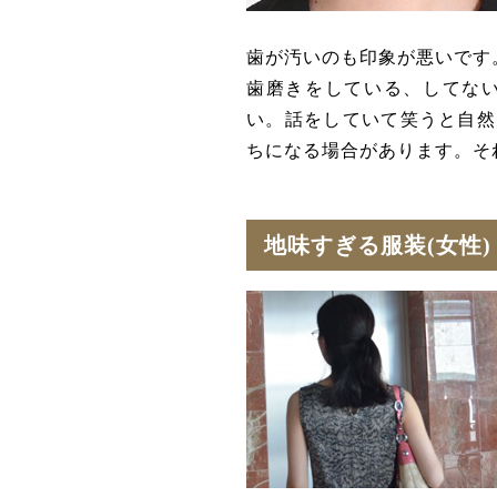
歯が汚いのも印象が悪いです
歯磨きをしている、してな
い。話をしていて笑うと自然
ちになる場合があります。そ
地味すぎる服装(女性)