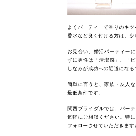
よくパーティーで香りのキツ
香水など良く付ける方は、少
お見合い、婚活パーティーに
ずに
男性は「清潔感」、「ピ
しなみが成功への近道になる
簡単に言うと、家族・友人な
最低条件です。
関西ブライダルでは、パーテ
気軽にご相談ください。特に
フォローさせていただきます