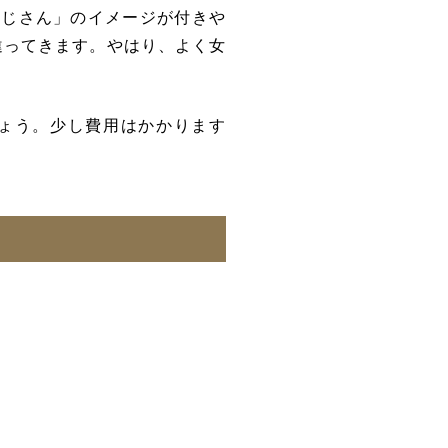
おじさん」のイメージが付きや
違ってきます。
やはり、よく女
ょう。少し費用はかかります