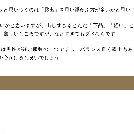
ッと思いつくのは「露出」を思い浮かぶ方が多いかと思い
いかと思いますが、出しすぎるとただ「下品」「軽い」
。難しいところですが、なさすぎてもダメなんです。
どは男性が好む服装の一つ
ですし、バランス良く露出もあ
を心がけると良いでしょう。