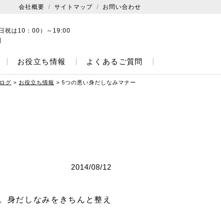
会社概要
サイトマップ
お問い合わせ
日祝は10：00）～19:00
日
お役立ち情報
よくあるご質問
ログ
>
お役立ち情報
>
5つの悪い身だしなみマナー
2014/08/12
。身だしなみをきちんと整え