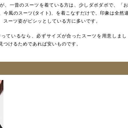
が、一昔のスーツを着ている方は、少しダボダボで、「
、今風のスーツ(タイト)、を着こなすだけで、印象は全然
、スーツ姿がピシッとしている方に多いです。
持っているなら、必ずサイズが合ったスーツを用意しまし
見つけるためであれば安いものです。