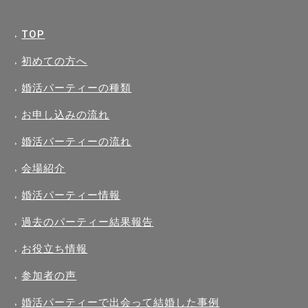
TOP
初めての方へ
婚活パーティーの種類
お申し込みの流れ
婚活パーティーの流れ
会場紹介
婚活パーティー情報
過去のパーティー結果報告
お役立ち情報
参加者の声
婚活パーティーで出会って結婚した事例