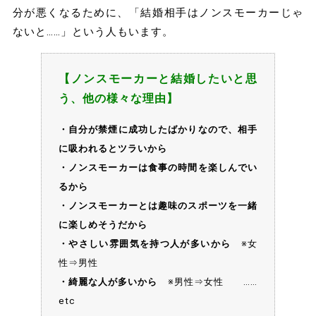
分が悪くなるために、「結婚相手はノンスモーカーじゃ
ないと……」という人もいます。
【ノンスモーカーと結婚したいと思
う、他の様々な理由】
・自分が禁煙に成功したばかりなので、相手
に吸われるとツラいから
・ノンスモーカーは食事の時間を楽しんでい
るから
・ノンスモーカーとは趣味のスポーツを一緒
に楽しめそうだから
・やさしい雰囲気を持つ人が多いから
※女
性⇒男性
・綺麗な人が多いから
※男性⇒女性 ……
etc