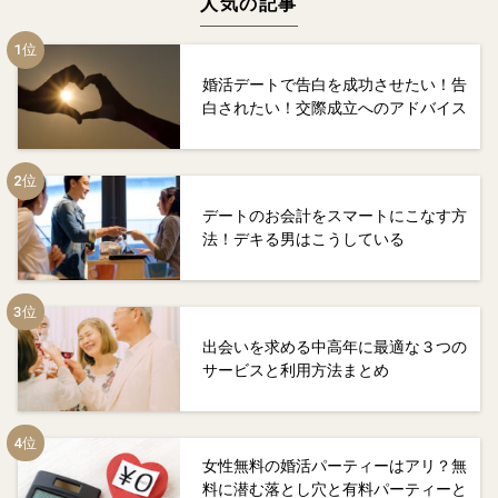
人気の記事
婚活デートで告白を成功させたい！告
白されたい！交際成立へのアドバイス
デートのお会計をスマートにこなす方
法！デキる男はこうしている
出会いを求める中高年に最適な３つの
サービスと利用方法まとめ
女性無料の婚活パーティーはアリ？無
料に潜む落とし穴と有料パーティーと