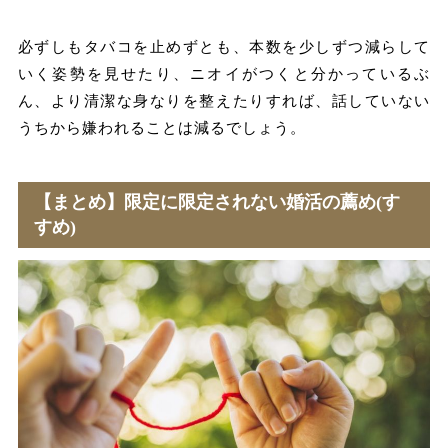
必ずしもタバコを止めずとも、本数を少しずつ減らして
いく姿勢を見せたり、ニオイがつくと分かっているぶ
ん、より清潔な身なりを整えたりすれば、話していない
うちから嫌われることは減るでしょう。
【まとめ】限定に限定されない婚活の薦め(す
すめ)