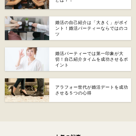
とは？！
婚活の自己紹介は「大きく」がポイ
ント！婚活パーティーならではのコ
ツ
婚活パーティーでは第一印象が大
切！自己紹介タイムを成功させるポ
イント
アラフォー世代が婚活デートを成功
させる５つの心得