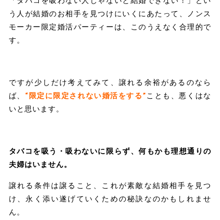
「タバコを吸わない人じゃないと結婚できない！」とい
う人が結婚のお相手を見つけにいくにあたって、ノンス
モーカー限定婚活パーティーは、このうえなく合理的で
す。
ですが少しだけ考えてみて、譲れる余裕があるのなら
ば、
“限定に限定されない婚活をする”
ことも、悪くはな
いと思います。
タバコを吸う・吸わないに限らず、何もかも理想通りの
夫婦はいません。
譲れる条件は譲ること、これが素敵な結婚相手を見つ
け、永く添い遂げていくための秘訣なのかもしれませ
ん。