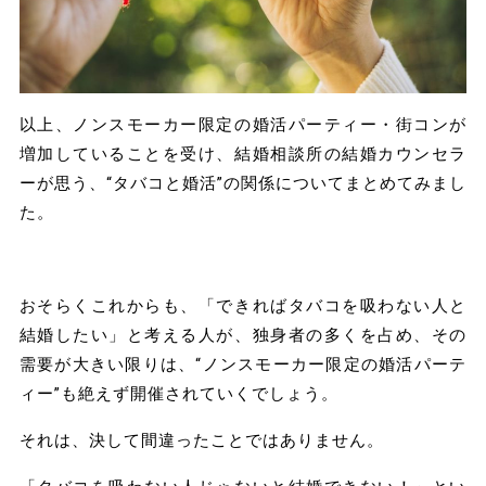
以上、ノンスモーカー限定の婚活パーティー・街コンが
増加していることを受け、結婚相談所の結婚カウンセラ
ーが思う、“タバコと婚活”の関係についてまとめてみまし
た。
おそらくこれからも、「できればタバコを吸わない人と
結婚したい」と考える人が、独身者の多くを占め、その
需要が大きい限りは、“ノンスモーカー限定の婚活パーテ
ィー”も絶えず開催されていくでしょう。
それは、決して間違ったことではありません。