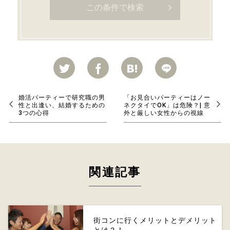
婚活パーティーで研究職の男
「お見合いパーティーはノー
性と出逢い、結婚するための
ネクタイでOK」は危険？| 意
3つの心得
外と厳しい女性からの視線
関連記事
街コンに行くメリットとデメリット