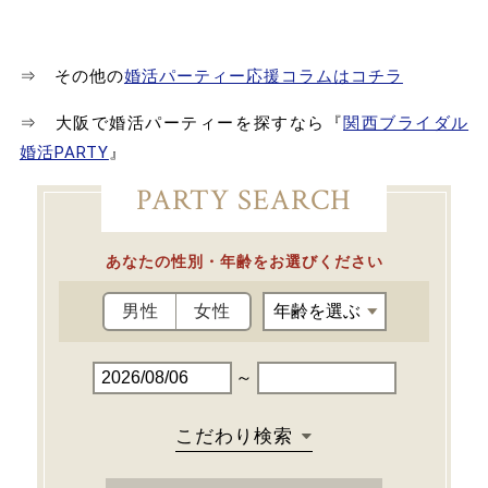
⇒ その他の
婚活パーティー応援コラムはコチラ
⇒ 大阪で婚活パーティーを探すなら『
関西ブライダル
婚活PARTY
』
PARTY SEARCH
あなたの性別・年齢をお選びください
男性
女性
～
こだわり検索