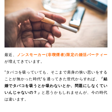
最近、
ノンスモーカー(非喫煙者)限定の婚活パーティー
が増えてきています。
“タバコを吸っていても、そこまで肩身の狭い思いをする
ことが無かった時代”を通ってきた世代からすれば、
「結
婚でタバコを吸うとか吸わないとか、問題にしなくてい
いんじゃないの？」
と思うかもしれませんが、今の時代
は違います。