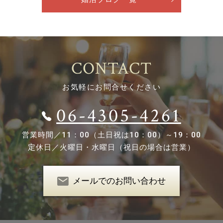
CONTACT
お気軽にお問合せください
06-4305-4261
営業時間／
11：00（土日祝は10：00）～19：00
定休日／
火曜日・水曜日（祝日の場合は営業）
メールでのお問い合わせ