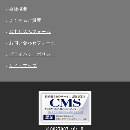
会社概要
よくあるご質問
お申し込みフォーム
お問い合わせフォーム
プライバシーポリシー
サイトマップ
第0827007（6）号